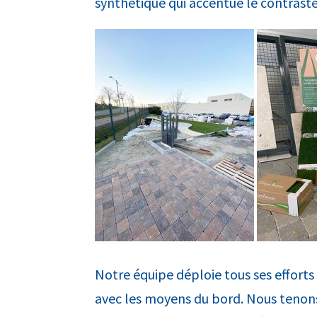
synthétique qui accentue le contraste
Notre équipe déploie tous ses efforts
avec les moyens du bord. Nous tenons