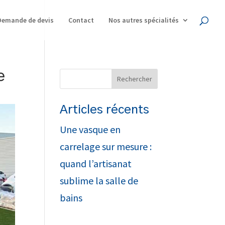
Demande de devis
Contact
Nos autres spécialités
e
Articles récents
Une vasque en
carrelage sur mesure :
quand l’artisanat
sublime la salle de
bains