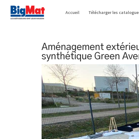
Accueil
Télécharger les catalogue
Aménagement extérieur
synthétique Green Ave