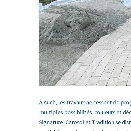
À Auch, les travaux ne cessent de pro
multiples possibilités, couleurs et dé
Signature, Carosol et Tradition se di