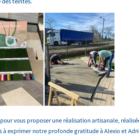
 des teintes.
 pour vous proposer une réalisation artisanale, réalisé
 à exprimer notre profonde gratitude à Alexio et Adri