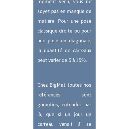
moment venu, vous ne
soyez pas en manque de
matière. Pour une pose
classique droite ou pour
une pose en diagonale,
la quantité de carreaux
peut varier de 5 à 15%.
Chez BigMat toutes nos
références sont
garanties, entendez par
là, que si un jour un
carreau venait à se