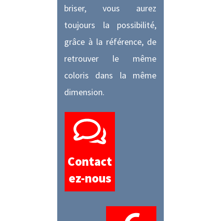
briser, vous aurez
toujours la possibilité,
grâce à la référence, de
retrouver le même
coloris dans la même
dimension.
Contact
ez-nous