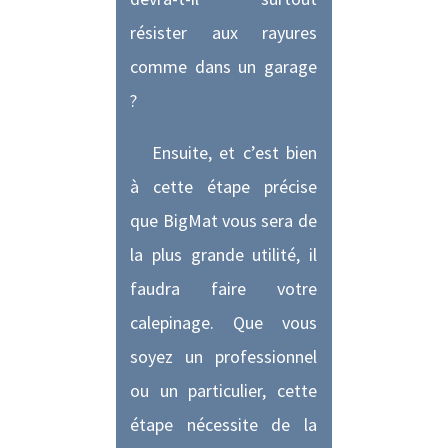
résister aux rayures
comme dans un garage
?
Ensuite, et c’est bien
à cette étape précise
que BigMat vous sera de
la plus grande utilité, il
faudra faire votre
calepinage. Que vous
soyez un professionnel
ou un particulier, cette
étape nécessite de la