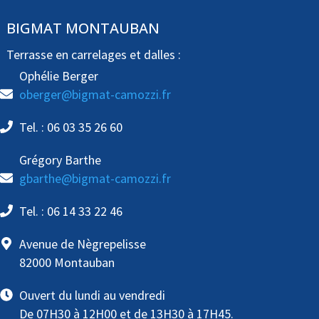
BIGMAT MONTAUBAN
Terrasse en carrelages et dalles :
Ophélie Berger
oberger@bigmat-camozzi.fr
Tel. : 06 03 35 26 60
Grégory Barthe
gbarthe@bigmat-camozzi.fr
Tel. : 06 14 33 22 46
Avenue de Nègrepelisse
82000 Montauban
Ouvert du lundi au vendredi
De 07H30 à 12H00 et de 13H30 à 17H45.