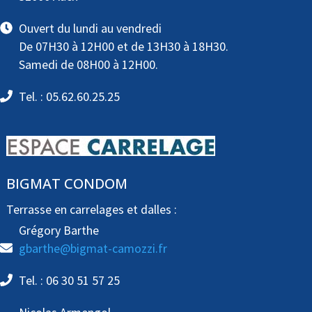
Ouvert du lundi au vendredi
De 07H30 à 12H00 et de 13H30 à 18H30.
Samedi de 08H00 à 12H00.
Tel. : 05.62.60.25.25
BIGMAT CONDOM
Terrasse en carrelages et dalles :
Grégory Barthe
gbarthe@bigmat-camozzi.fr
Tel. : 06 30 51 57 25