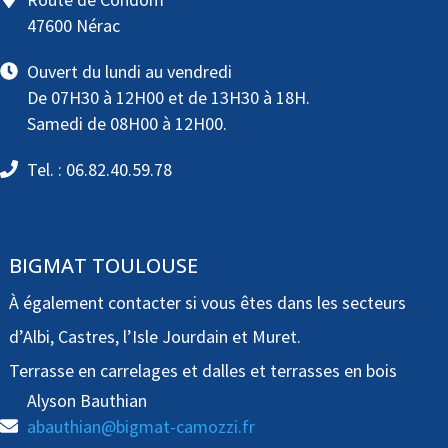
47600 Nérac
Ouvert du lundi au vendredi
De 07H30 à 12H00 et de 13H30 à 18H.
Samedi de 08H00 à 12H00.
Tel. : 06.82.40.59.78
BIGMAT TOULOUSE
À également contacter si vous êtes dans les secteurs
d’Albi, Castres, l’Isle Jourdain et Muret.
Terrasse en carrelages et dalles et terrasses en bois
Alyson Bauthian
abauthian@bigmat-camozzi.fr