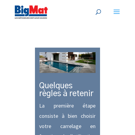
Quelques
règles à retenir
La première étape
consiste à bien choisir
votre carrelage en