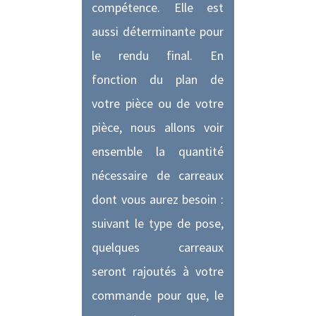
compétence. Elle est
aussi déterminante pour
le rendu final. En
fonction du plan de
votre pièce ou de votre
pièce, nous allons voir
ensemble la quantité
nécessaire de carreaux
dont vous aurez besoin :
suivant le type de pose,
quelques carreaux
seront rajoutés à votre
commande pour que, le