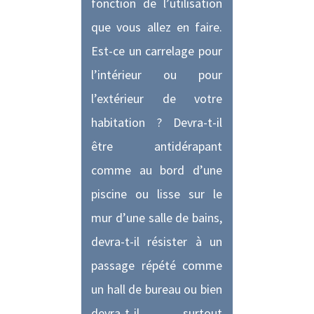
fonction de l’utilisation
que vous allez en faire.
Est-ce un carrelage pour
l’intérieur ou pour
l’extérieur de votre
habitation ? Devra-t-il
être antidérapant
comme au bord d’une
piscine ou lisse sur le
mur d’une salle de bains,
devra-t-il résister à un
passage répété comme
un hall de bureau ou bien
devra-t-il surtout