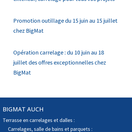
Promotion outillage du 15 juin au 15 juillet
chez BigMat
Opération carrelage : du 10 juin au 18
juillet des offres exceptionnelles chez
BigMat
BIGMAT AUCH
Terrasse en carrelages et dalles :
Carrelages, salle de bains et parquets :