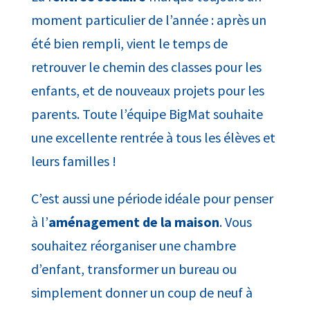
moment particulier de l’année : après un
été bien rempli, vient le temps de
retrouver le chemin des classes pour les
enfants, et de nouveaux projets pour les
parents. Toute l’équipe BigMat souhaite
une excellente rentrée à tous les élèves et
leurs familles !
C’est aussi une période idéale pour penser
à l’
aménagement de la maison
. Vous
souhaitez réorganiser une chambre
d’enfant, transformer un bureau ou
simplement donner un coup de neuf à