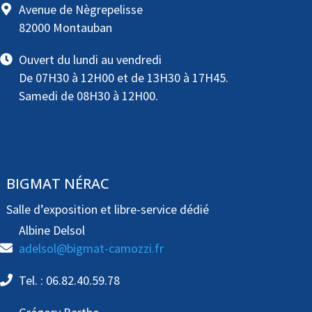
Avenue de Nègrepelisse
82000 Montauban
Ouvert du lundi au vendredi
De 07H30 à 12H00 et de 13H30 à 17H45.
Samedi de 08H30 à 12H00.
BIGMAT NÉRAC
Salle d’exposition et libre-service dédié
Albine Delsol
adelsol@bigmat-camozzi.fr
Tel. : 06.82.40.59.78