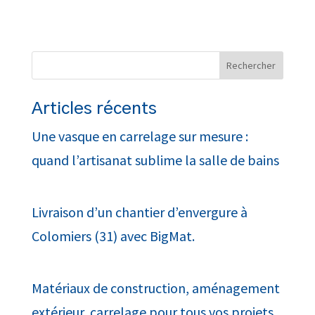
Articles récents
Une vasque en carrelage sur mesure :
quand l’artisanat sublime la salle de bains
Livraison d’un chantier d’envergure à
Colomiers (31) avec BigMat.
Matériaux de construction, aménagement
extérieur, carrelage pour tous vos projets