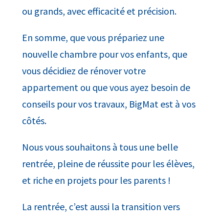
ou grands, avec efficacité et précision.
En somme, que vous prépariez une
nouvelle chambre pour vos enfants, que
vous décidiez de rénover votre
appartement ou que vous ayez besoin de
conseils pour vos travaux, BigMat est à vos
côtés.
Nous vous souhaitons à tous une belle
rentrée, pleine de réussite pour les élèves,
et riche en projets pour les parents !
La rentrée, c’est aussi la transition vers