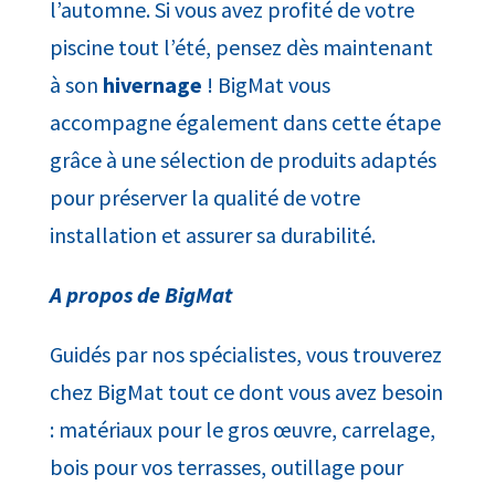
l’automne. Si vous avez profité de votre
piscine tout l’été, pensez dès maintenant
à son
hivernage
! BigMat vous
accompagne également dans cette étape
grâce à une sélection de produits adaptés
pour préserver la qualité de votre
installation et assurer sa durabilité.
A propos de BigMat
Guidés par nos spécialistes, vous trouverez
chez BigMat tout ce dont vous avez besoin
: matériaux pour le gros œuvre, carrelage,
bois pour vos terrasses, outillage pour