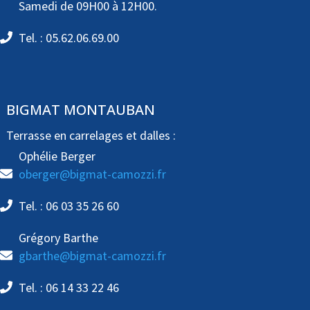
Samedi de 09H00 à 12H00.
Tel. : 05.62.06.69.00
BIGMAT MONTAUBAN
Terrasse en carrelages et dalles :
Ophélie Berger
oberger@bigmat-camozzi.fr
Tel. : 06 03 35 26 60
Grégory Barthe
gbarthe@bigmat-camozzi.fr
Tel. : 06 14 33 22 46