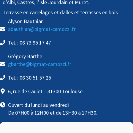
d’Albi, Castres, l’Isle Jourdain et Muret.
Terrasse en carrelages et dalles et terrasses en bois
Alyson Bauthian
abauthian@bigmat-camozzi.fr
Tel. : 06 73 95 17 47
Grégory Barthe
gbarthe@bigmat-camozzi.fr
Tel. : 06 30 51 57 25
6, rue de Caulet – 31300 Toulouse
Ouvert du lundi au vendredi
De 07H00 à 12H00 et de 13H30 à 17H30.