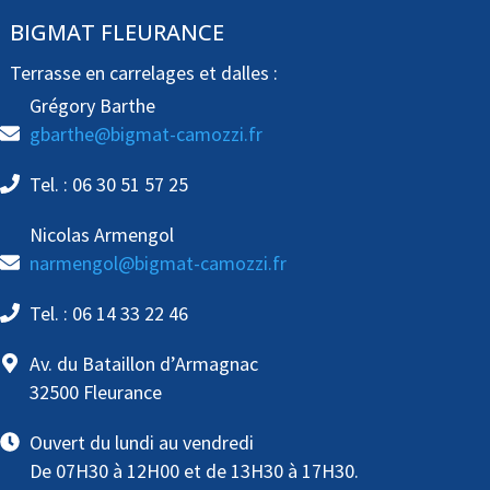
BIGMAT FLEURANCE
Terrasse en carrelages et dalles :
Grégory Barthe
gbarthe@bigmat-camozzi.fr
Tel. : 06 30 51 57 25
Nicolas Armengol
narmengol@bigmat-camozzi.fr
Tel. : 06 14 33 22 46
Av. du Bataillon d’Armagnac
32500 Fleurance
Ouvert du lundi au vendredi
De 07H30 à 12H00 et de 13H30 à 17H30.