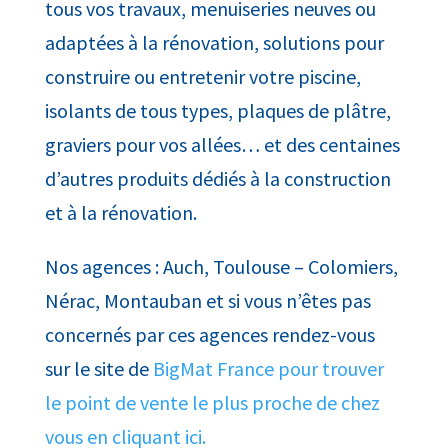
tous vos travaux, menuiseries neuves ou
adaptées à la rénovation, solutions pour
construire ou entretenir votre piscine,
isolants de tous types, plaques de plâtre,
graviers pour vos allées… et des centaines
d’autres produits dédiés à la construction
et à la rénovation.
Nos agences : Auch, Toulouse – Colomiers,
Nérac, Montauban et si vous n’êtes pas
concernés par ces agences rendez-vous
sur le site de
BigMat France pour trouver
le point de vente le plus proche de chez
vous en cliquant ici.