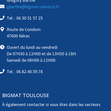
Grégory Barthe
gbarthe@bigmat-camozzi.fr
Tel. : 06 30 51 57 25
Route de Condom
47600 Nérac
Ouvert du lundi au vendredi
De 07H30 à 12H00 et de 13H30 à 18H.
Samedi de 08H00 à 12H00.
Tel. : 06.82.40.59.78
BIGMAT TOULOUSE
À également contacter si vous êtes dans les secteurs