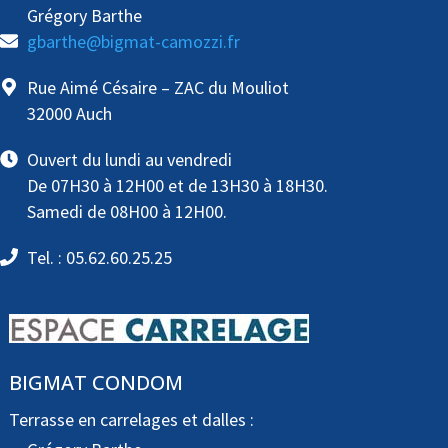
Grégory Barthe
gbarthe@bigmat-camozzi.fr
Rue Aimé Césaire – ZAC du Mouliot
32000 Auch
Ouvert du lundi au vendredi
De 07H30 à 12H00 et de 13H30 à 18H30.
Samedi de 08H00 à 12H00.
Tel. : 05.62.60.25.25
BIGMAT CONDOM
Terrasse en carrelages et dalles :