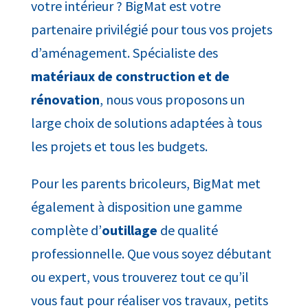
votre intérieur ? BigMat est votre
partenaire privilégié pour tous vos projets
d’aménagement. Spécialiste des
matériaux de construction et de
rénovation
, nous vous proposons un
large choix de solutions adaptées à tous
les projets et tous les budgets.
Pour les parents bricoleurs, BigMat met
également à disposition une gamme
complète d’
outillage
de qualité
professionnelle. Que vous soyez débutant
ou expert, vous trouverez tout ce qu’il
vous faut pour réaliser vos travaux, petits