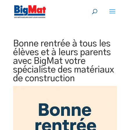
Bonne rentrée à tous les
élèves et à leurs parents
avec BigMat votre
spécialiste des matériaux
de construction