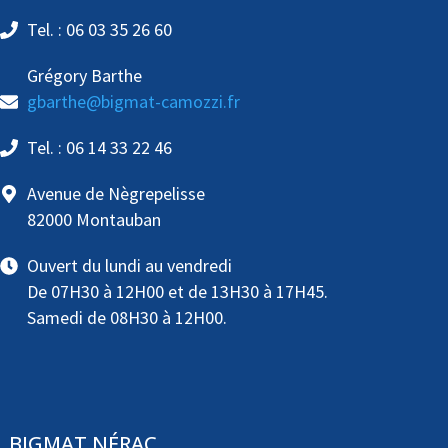
Tel. : 06 03 35 26 60
Grégory Barthe
gbarthe@bigmat-camozzi.fr
Tel. : 06 14 33 22 46
Avenue de Nègrepelisse
82000 Montauban
Ouvert du lundi au vendredi
De 07H30 à 12H00 et de 13H30 à 17H45.
Samedi de 08H30 à 12H00.
BIGMAT NÉRAC