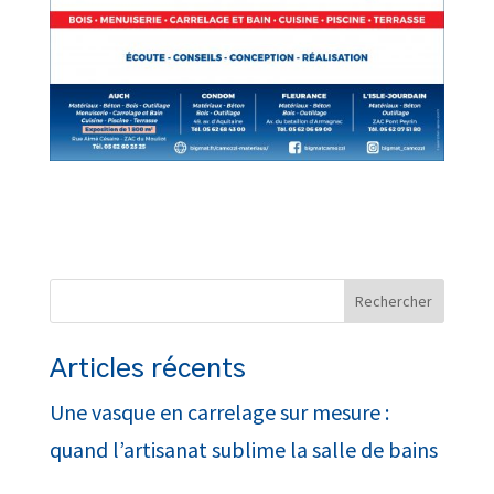
Articles récents
Une vasque en carrelage sur mesure :
quand l’artisanat sublime la salle de bains