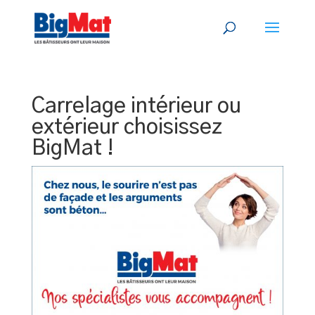
Carrelage intérieur ou
extérieur choisissez
BigMat !