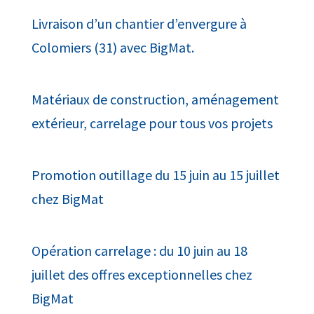
Livraison d’un chantier d’envergure à
Colomiers (31) avec BigMat.
Matériaux de construction, aménagement
extérieur, carrelage pour tous vos projets
Promotion outillage du 15 juin au 15 juillet
chez BigMat
Opération carrelage : du 10 juin au 18
juillet des offres exceptionnelles chez
BigMat