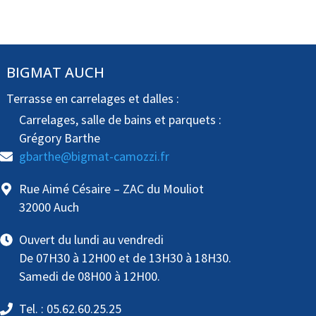
BIGMAT AUCH
Terrasse en carrelages et dalles :
Carrelages, salle de bains et parquets :
Grégory Barthe
gbarthe@bigmat-camozzi.fr
Rue Aimé Césaire – ZAC du Mouliot
32000 Auch
Ouvert du lundi au vendredi
De 07H30 à 12H00 et de 13H30 à 18H30.
Samedi de 08H00 à 12H00.
Tel. : 05.62.60.25.25