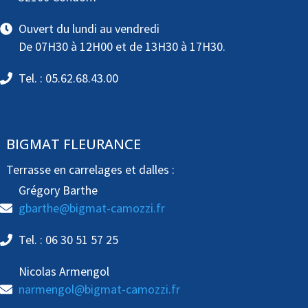
Ouvert du lundi au vendredi
De 07H30 à 12H00 et de 13H30 à 17H30.
Tel. : 05.62.68.43.00
BIGMAT FLEURANCE
Terrasse en carrelages et dalles :
Grégory Barthe
gbarthe@bigmat-camozzi.fr
Tel. : 06 30 51 57 25
Nicolas Armengol
narmengol@bigmat-camozzi.fr