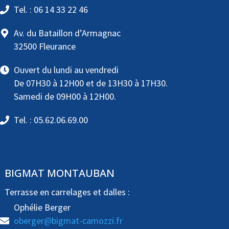
Tel. : 06 14 33 22 46
Av. du Bataillon d’Armagnac
32500 Fleurance
Ouvert du lundi au vendredi
De 07H30 à 12H00 et de 13H30 à 17H30.
Samedi de 09H00 à 12H00.
Tel. : 05.62.06.69.00
BIGMAT MONTAUBAN
Terrasse en carrelages et dalles :
Ophélie Berger
oberger@bigmat-camozzi.fr