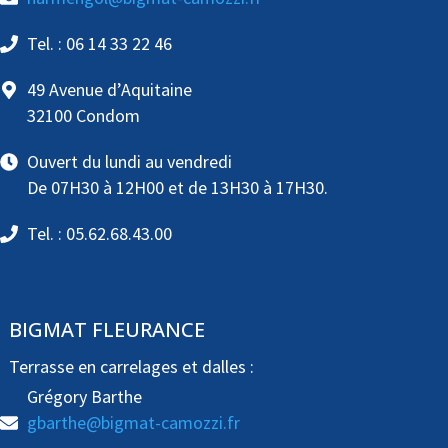
Tel. : 06 14 33 22 46
49 Avenue d’Aquitaine
32100 Condom
Ouvert du lundi au vendredi
De 07H30 à 12H00 et de 13H30 à 17H30.
Tel. : 05.62.68.43.00
BIGMAT FLEURANCE
Terrasse en carrelages et dalles :
Grégory Barthe
gbarthe@bigmat-camozzi.fr