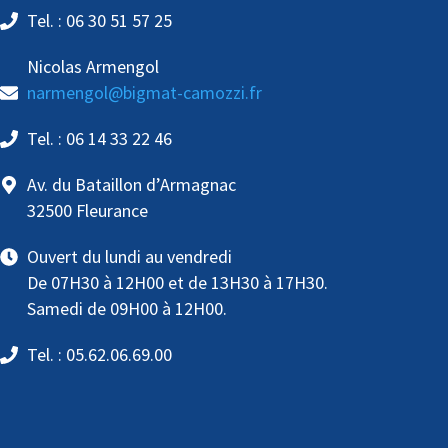
Tel. : 06 30 51 57 25
Nicolas Armengol
narmengol@bigmat-camozzi.fr
Tel. : 06 14 33 22 46
Av. du Bataillon d’Armagnac
32500 Fleurance
Ouvert du lundi au vendredi
De 07H30 à 12H00 et de 13H30 à 17H30.
Samedi de 09H00 à 12H00.
Tel. : 05.62.06.69.00