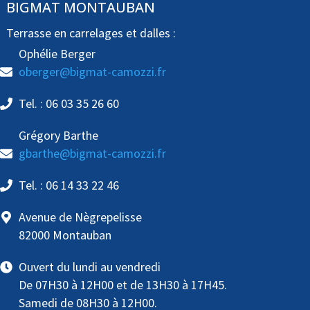
BIGMAT MONTAUBAN
Terrasse en carrelages et dalles :
Ophélie Berger
oberger@bigmat-camozzi.fr
Tel. : 06 03 35 26 60
Grégory Barthe
gbarthe@bigmat-camozzi.fr
Tel. : 06 14 33 22 46
Avenue de Nègrepelisse
82000 Montauban
Ouvert du lundi au vendredi
De 07H30 à 12H00 et de 13H30 à 17H45.
Samedi de 08H30 à 12H00.