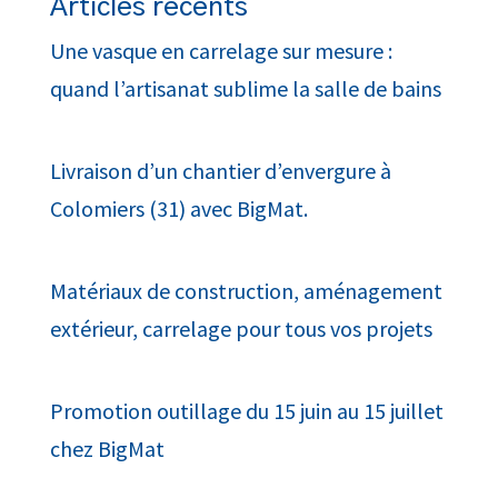
Articles récents
Une vasque en carrelage sur mesure :
quand l’artisanat sublime la salle de bains
Livraison d’un chantier d’envergure à
Colomiers (31) avec BigMat.
Matériaux de construction, aménagement
extérieur, carrelage pour tous vos projets
Promotion outillage du 15 juin au 15 juillet
chez BigMat