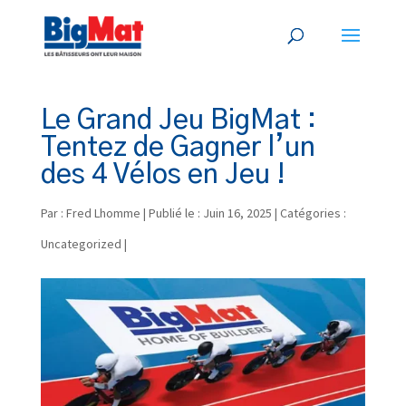
Le Grand Jeu BigMat :
Tentez de Gagner l’un
des 4 Vélos en Jeu !
Par :
Fred Lhomme
|
Publié le : Juin 16, 2025
|
Catégories :
Uncategorized
|