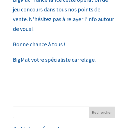
jeu concours dans tous nos points de
vente. N’hésitez pas à relayer l’info autour
de vous !
Bonne chance à tous !
BigMat votre spécialiste carrelage.