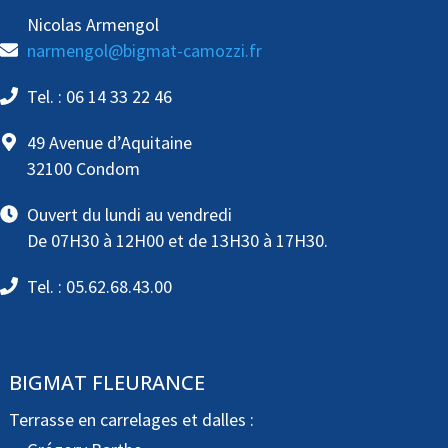
Nicolas Armengol
narmengol@bigmat-camozzi.fr
Tel. : 06 14 33 22 46
49 Avenue d’Aquitaine
32100 Condom
Ouvert du lundi au vendredi
De 07H30 à 12H00 et de 13H30 à 17H30.
Tel. : 05.62.68.43.00
BIGMAT FLEURANCE
Terrasse en carrelages et dalles :