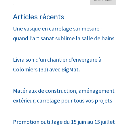
Articles récents
Une vasque en carrelage sur mesure :
quand l’artisanat sublime la salle de bains
Livraison d’un chantier d’envergure à
Colomiers (31) avec BigMat.
Matériaux de construction, aménagement
extérieur, carrelage pour tous vos projets
Promotion outillage du 15 juin au 15 juillet