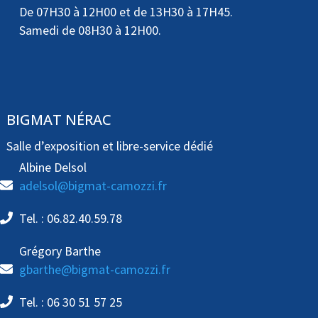
De 07H30 à 12H00 et de 13H30 à 17H45.
Samedi de 08H30 à 12H00.
BIGMAT NÉRAC
Salle d’exposition et libre-service dédié
Albine Delsol
adelsol@bigmat-camozzi.fr
Tel. : 06.82.40.59.78
Grégory Barthe
gbarthe@bigmat-camozzi.fr
Tel. : 06 30 51 57 25