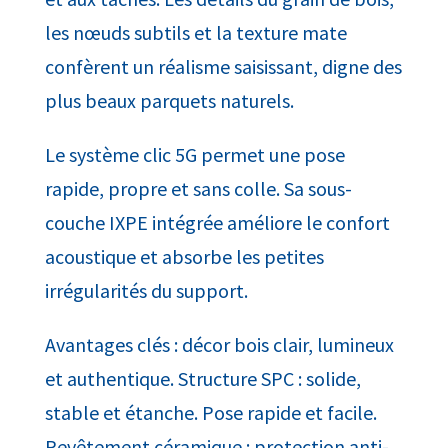
les nœuds subtils et la texture mate
confèrent un réalisme saisissant, digne des
plus beaux parquets naturels.
Le système clic 5G permet une pose
rapide, propre et sans colle. Sa sous-
couche IXPE intégrée améliore le confort
acoustique et absorbe les petites
irrégularités du support.
Avantages clés : décor bois clair, lumineux
et authentique. Structure SPC : solide,
stable et étanche. Pose rapide et facile.
Revêtement céramique : protection anti-