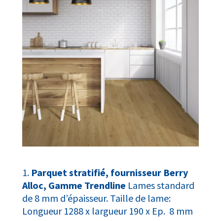
Parquet stratifié, fournisseur Berry
Alloc, Gamme Trendline
Lames standard
de 8 mm d’épaisseur. Taille de lame:
Longueur 1288 x largueur 190 x Ep. 8 mm