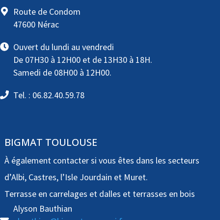
Route de Condom
47600 Nérac
Ouvert du lundi au vendredi
De 07H30 à 12H00 et de 13H30 à 18H.
Samedi de 08H00 à 12H00.
Tel. : 06.82.40.59.78
BIGMAT TOULOUSE
À également contacter si vous êtes dans les secteurs
d’Albi, Castres, l’Isle Jourdain et Muret.
Terrasse en carrelages et dalles et terrasses en bois
Alyson Bauthian