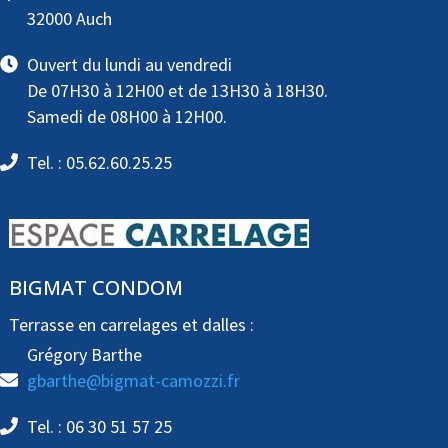
32000 Auch
Ouvert du lundi au vendredi
De 07H30 à 12H00 et de 13H30 à 18H30.
Samedi de 08H00 à 12H00.
Tel. : 05.62.60.25.25
BIGMAT CONDOM
Terrasse en carrelages et dalles :
Grégory Barthe
gbarthe@bigmat-camozzi.fr
Tel. : 06 30 51 57 25