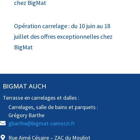
chez BigMat
Opération carrelage : du 10 juin au 18
juillet des offres exceptionnelles chez
BigMat
BIGMAT AUCH
Terrasse en carrelages et dalles :
Carrelages, salle de bains et parquets :
Grégory Barthe
gbarthe@bigmat-camozzi.fr
Rue Aimé Césaire – ZAC du Mouliot