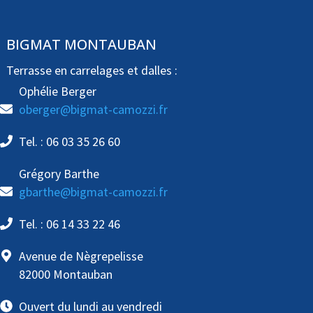
BIGMAT MONTAUBAN
Terrasse en carrelages et dalles :
Ophélie Berger
oberger@bigmat-camozzi.fr
Tel. : 06 03 35 26 60
Grégory Barthe
gbarthe@bigmat-camozzi.fr
Tel. : 06 14 33 22 46
Avenue de Nègrepelisse
82000 Montauban
Ouvert du lundi au vendredi