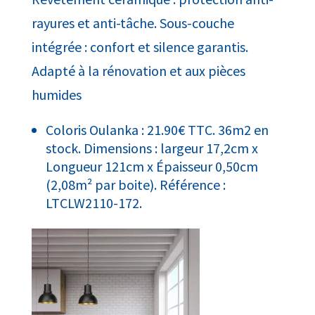
rayures et anti-tâche. Sous-couche
intégrée : confort et silence garantis.
Adapté à la rénovation et aux pièces
humides
Coloris Oulanka : 21.90€ TTC. 36m2 en
stock. Dimensions : largeur 17,2cm x
Longueur 121cm x Épaisseur 0,50cm
(2,08m² par boite). Référence :
LTCLW2110-172.