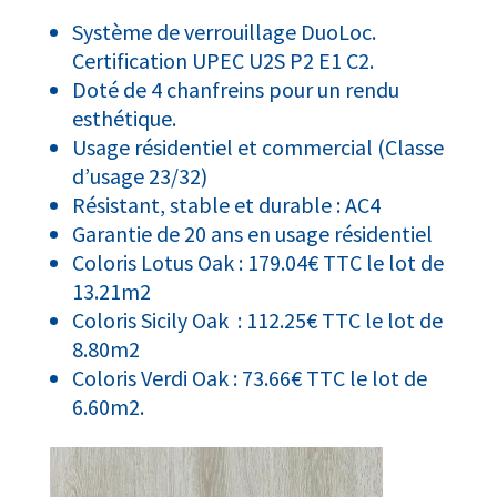
Système de verrouillage DuoLoc.
Certification UPEC U2S P2 E1 C2.
Doté de 4 chanfreins pour un rendu
esthétique.
Usage résidentiel et commercial (Classe
d’usage 23/32)
Résistant, stable et durable : AC4
Garantie de 20 ans en usage résidentiel
Coloris Lotus Oak : 179.04€ TTC le lot de
13.21m2
Coloris Sicily Oak : 112.25€ TTC le lot de
8.80m2
Coloris Verdi Oak : 73.66€ TTC le lot de
6.60m2.