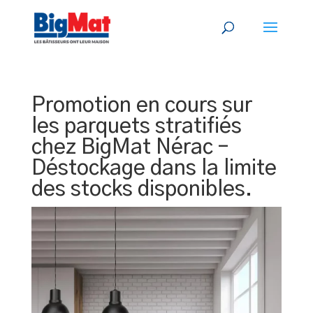
Promotion en cours sur
les parquets stratifiés
chez BigMat Nérac –
Déstockage dans la limite
des stocks disponibles.