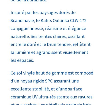
Inspiré par les paysages dorés de
Scandinavie, le Kährs Oulanka CLW 172
conjugue finesse, réalisme et élégance
naturelle. Ses teintes claires, oscillant
entre le doré et le brun tendre, reflètent
la lumière et agrandissent visuellement
les espaces.
Ce sol vinyle haut de gamme est composé
d’un noyau rigide SPC assurant une
excellente stabilité, et d’une surface
céramique UV ultra-résistante aux rayures
et aux taches. Les détails du grain de bois,