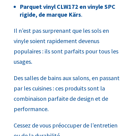
Parquet vinyl CLW172 en
vinyle SPC
rigide,
de marque Kärs
.
Il n’est pas surprenant que les sols en
vinyle soient rapidement devenus
populaires : ils sont parfaits pour tous les
usages.
Des salles de bains aux salons, en passant
par les cuisines : ces produits sont la
combinaison parfaite de design et de
performance.
Cessez de vous préoccuper de l’entretien
ou de la durabilité.