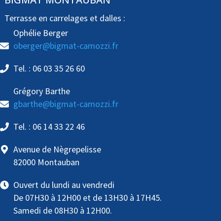
Terrasse en carrelages et dalles :
Ophélie Berger
oberger@bigmat-camozzi.fr
Tel. : 06 03 35 26 60
Grégory Barthe
gbarthe@bigmat-camozzi.fr
Tel. : 06 14 33 22 46
Avenue de Nègrepelisse
82000 Montauban
Ouvert du lundi au vendredi
De 07H30 à 12H00 et de 13H30 à 17H45.
Samedi de 08H30 à 12H00.