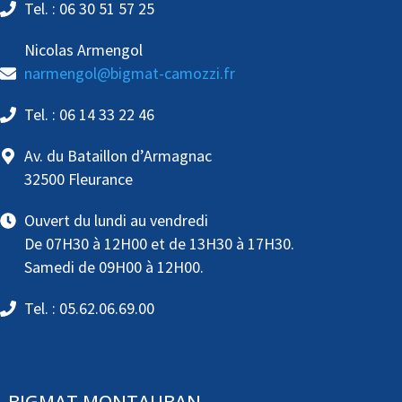
Tel. : 06 30 51 57 25
Nicolas Armengol
narmengol@bigmat-camozzi.fr
Tel. : 06 14 33 22 46
Av. du Bataillon d’Armagnac
32500 Fleurance
Ouvert du lundi au vendredi
De 07H30 à 12H00 et de 13H30 à 17H30.
Samedi de 09H00 à 12H00.
Tel. : 05.62.06.69.00
BIGMAT MONTAUBAN