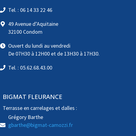
Tel. : 06 14 33 22 46
49 Avenue d’Aquitaine
32100 Condom
Ouvert du lundi au vendredi
De 07H30 à 12H00 et de 13H30 à 17H30.
Tel. : 05.62.68.43.00
BIGMAT FLEURANCE
Terrasse en carrelages et dalles :
Grégory Barthe
gbarthe@bigmat-camozzi.fr