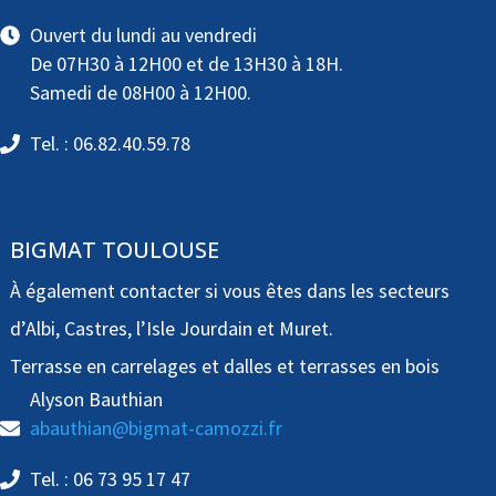
Ouvert du lundi au vendredi
De 07H30 à 12H00 et de 13H30 à 18H.
Samedi de 08H00 à 12H00.
Tel. : 06.82.40.59.78
BIGMAT TOULOUSE
À également contacter si vous êtes dans les secteurs
d’Albi, Castres, l’Isle Jourdain et Muret.
Terrasse en carrelages et dalles et terrasses en bois
Alyson Bauthian
abauthian@bigmat-camozzi.fr
Tel. : 06 73 95 17 47