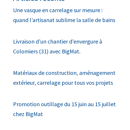
Une vasque en carrelage sur mesure :
quand l’artisanat sublime la salle de bains
Livraison d’un chantier d’envergure à
Colomiers (31) avec BigMat.
Matériaux de construction, aménagement
extérieur, carrelage pour tous vos projets
Promotion outillage du 15 juin au 15 juillet
chez BigMat